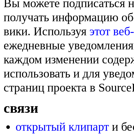
Вы можете подписаться 
получать информацию обо
вики. Используя
этот веб
ежедневные уведомления 
каждом изменении содер
использовать и для увед
страниц проекта в Source
с
вязи
открытый клипарт
и бе