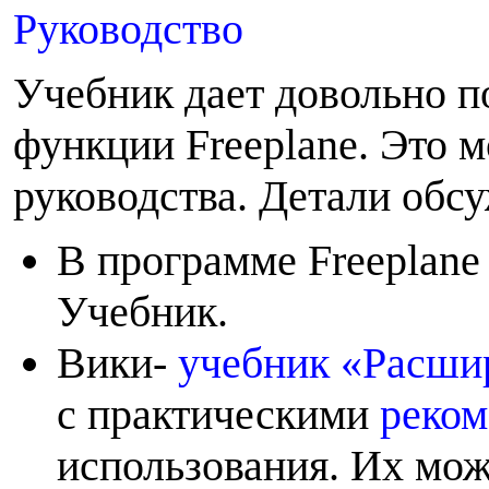
Руководство
Учебник дает довольно п
функции Freeplane. Это 
руководства. Детали обс
В программе Freeplan
Учебник.
Вики-
учебник «Расши
с практическими
реко
использования. Их мож