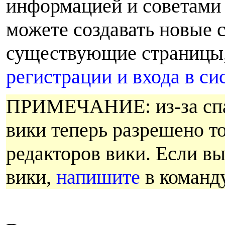
информацией и советами 
можете создавать новые 
существующие страницы, 
регистрации и входа в си
ПРИМЕЧАНИЕ: из-за спам
вики теперь разрешено т
редакторов вики. Если вы
вики,
напишите
в команду