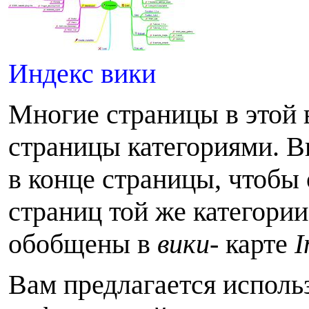
Индекс вики
Многие страницы в этой 
страницы категориями. В
в конце страницы, чтобы 
страниц той же категории
обобщены в
вики-
карте
I
Вам предлагается использ