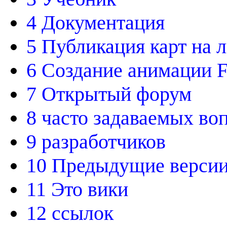
4 Документация
5 Публикация карт на 
6 Создание анимации F
7 Открытый форум
8 часто задаваемых во
9 разработчиков
10 Предыдущие верси
11 Это вики
12 ссылок