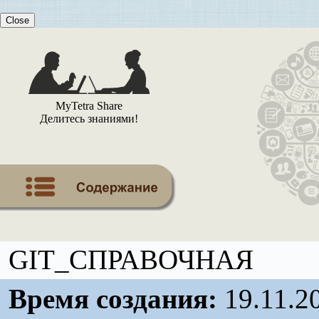
Close
MyTetra Share
Делитесь знаниями!
GIT_СПРАВОЧНАЯ
Время создания:
19.11.2