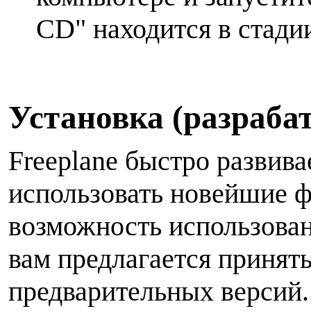
CD" находится в стади
У
становка (разраба
Freeplane быстро развива
использовать новейшие ф
возможность использован
вам предлагается принять
предварительных версий.