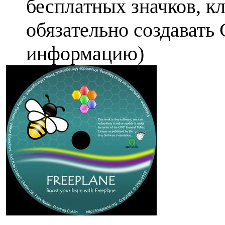
бесплатных значков, к
обязательно создавать 
информацию)