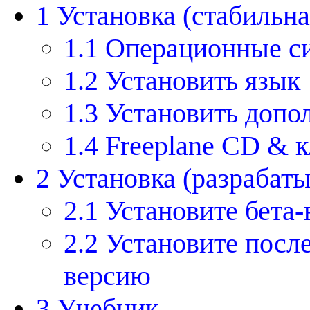
1
Установка (стабильна
1.1 Операционные с
1.2 Установить язык
1.3 Установить допо
1.4 Freeplane CD & 
2 Установка (разрабат
2.1 Установите бета
2.2 Установите пос
версию
3 Учебник