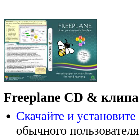
F
reeplane CD & клипа
Скачайте и установите
обычного пользователя