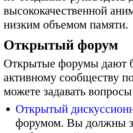
высококачественной аним
низким объемом памяти.
О
ткрытый форум
Открытые форумы дают б
активному сообществу по
можете задавать вопросы
Открытый дискуссион
форумом. Вы должны з