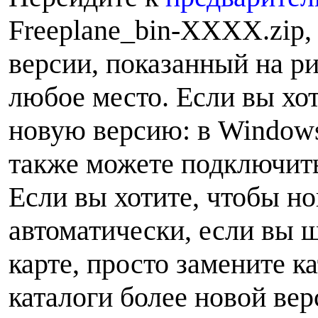
Freeplane_bin-XXXX.zip,
версии, показанный на ри
любое место. Если вы хот
новую версию: в Windows
также можете подключить 
Если вы хотите, чтобы но
автоматически, если вы
карте, просто замените к
каталоги более новой вер