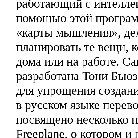
работающий с интеллек
помощью этой програм
«карты мышления», де
планировать те вещи, 
дома или на работе. С
разработана Тони Бьюз
для упрощения создани
в русском языке перев
посвящено несколько пр
Freeplane, о котором и 