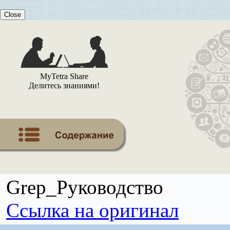
Close
MyTetra Share
Делитесь знаниями!
Grep_Руководство
Ссылка на оригинал