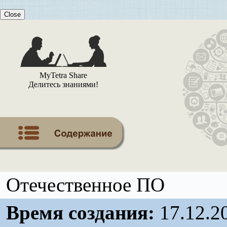
Close
MyTetra Share
Делитесь знаниями!
Отечественное ПО
Время создания:
17.12.2