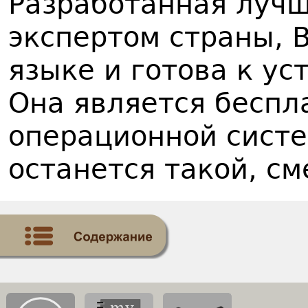
Разработанная лучш
экспертом страны, 
языке и готова к ус
Она является беспл
операционной систе
останется такой, с