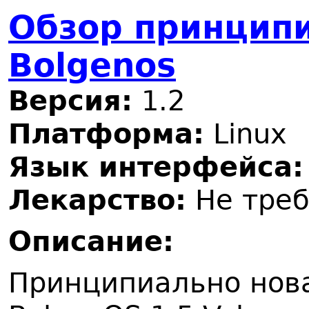
Обзор принципи
Bolgenos
Версия:
1.2
Платформа:
Linux
Язык интерфейса:
Лекарство:
Не треб
Описание:
Принципиально нова