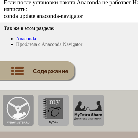
Если после установки пакета Anaconda не работает 
написать:
conda update anaconda-navigator
Так же в этом разделе:
Anaconda
Проблема с Anaconda Navigator