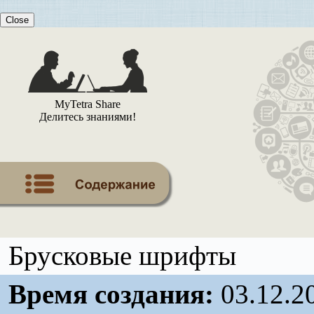
Close
MyTetra Share
Делитесь знаниями!
Брусковые шрифты
Время создания:
03.12.2