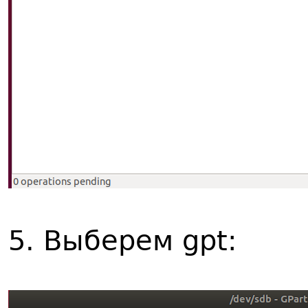
5. Выберем gpt: