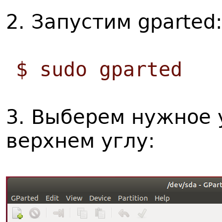
2. Запустим gparted:
$ sudo gparted
3. Выберем нужное 
верхнем углу: