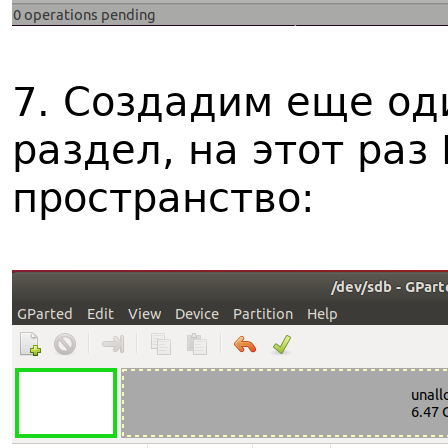
7. Создадим еще о
раздел, на этот раз
пространство: