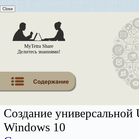
Close
MyTetra Share
Делитесь знаниями!
Создание универсальной 
Windows 10