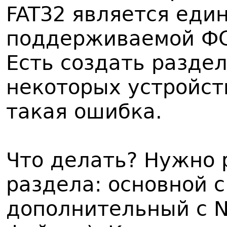
FAT32 является еди
поддерживаемой ФС 
Есть создать раздел
некоторых устройст
такая ошибка.
Что делать? Нужно 
раздела: основной с
дополнительный с N