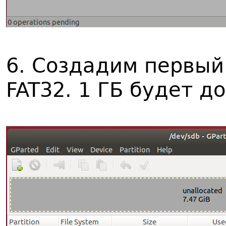
6. Создадим первый
FAT32. 1 ГБ будет д