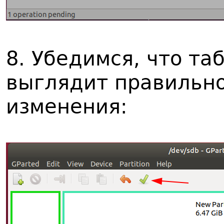
8. Убедимся, что та
выглядит правильн
изменения: