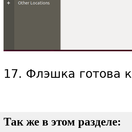
17. Флэшка готова к
Так же в этом разделе: