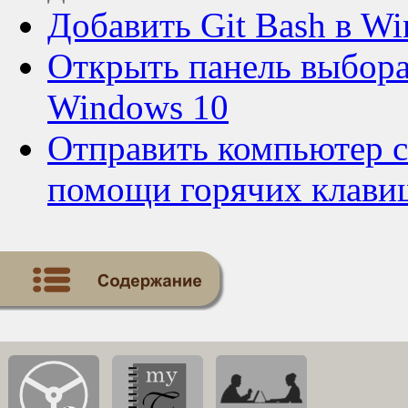
Добавить Git Bash в Wi
Открыть панель выбора 
Windows 10
Отправить компьютер с
помощи горячих клави