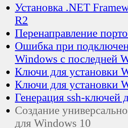
Установка .NET Framew
R2
Перенаправление порто
Ошибка при подключен
Windows с последней 
Ключи для установки W
Ключи для установки 
Генерация ssh-ключей д
Создание универсально
для Windows 10