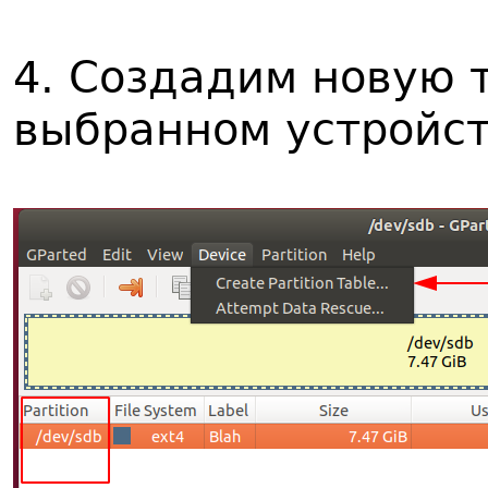
4. Создадим новую 
выбранном устройст