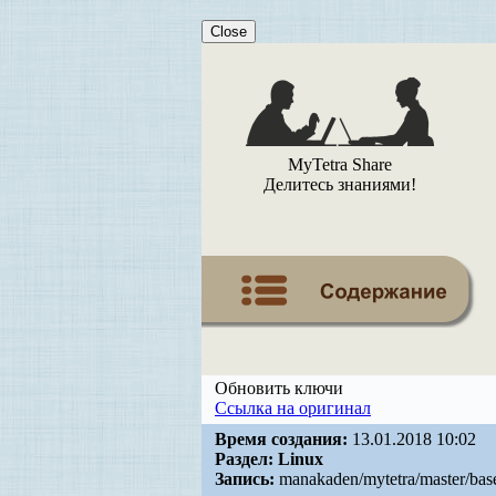
Close
MyTetra Share
Делитесь знаниями!
Обновить ключи
Ссылка на оригинал
Время создания:
13.01.2018 10:02
Раздел:
Linux
Запись:
manakaden/mytetra/master/bas