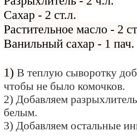
Разрыхлитель - 2 ч.л.
Сахар - 2 ст.л.
Растительное масло - 2 ст
Ванильный сахар - 1 пач.
1)
В теплую сыворотку доб
чтобы не было комочков.
2) Добавляем разрыхлитель,
белым.
3) Добавляем остальные и