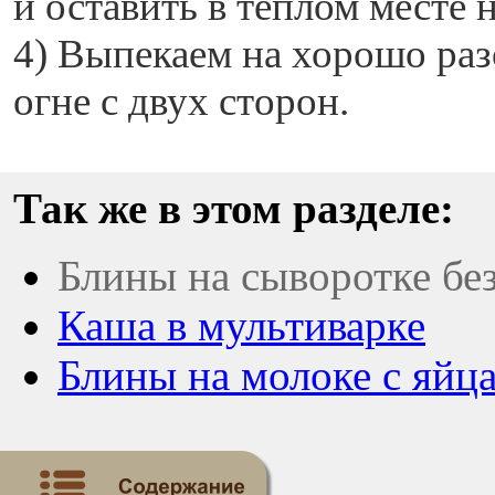
и оставить в теплом месте 
4) Выпекаем на хорошо раз
огне с двух сторон.
Так же в этом разделе:
Блины на сыворотке бе
Каша в мультиварке
Блины на молоке с яйц