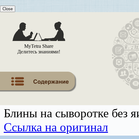
Close
MyTetra Share
Делитесь знаниями!
Блины на сыворотке без я
Ссылка на оригинал