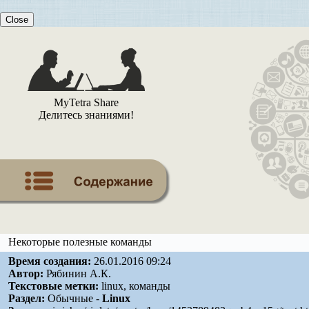
Close
MyTetra Share
Делитесь знаниями!
Некоторые полезные команды
Время создания:
26.01.2016 09:24
Автор:
Рябинин А.К.
Текстовые метки:
linux, команды
Раздел:
Обычные -
Linux