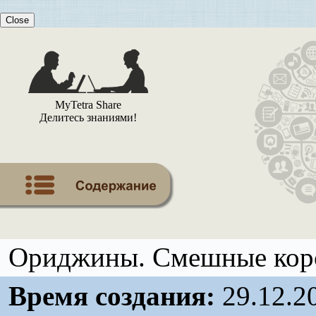
Close
MyTetra Share
Делитесь знаниями!
Ориджины. Смешные коро
Время создания:
29.12.2