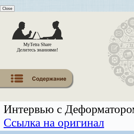
Close
MyTetra Share
Делитесь знаниями!
Интервью с Деформаторо
Ссылка на оригинал