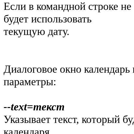
Если в командной строке не 
будет использовать
текущую дату.
Диалоговое окно календарь
параметры:
--text=текст
Указывает текст, который б
календаря.