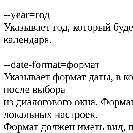
--year=год
Указывает год, который буд
календаря.
--date-format=формат
Указывает формат даты, в к
после выбора
из диалогового окна. Форма
локальных настроек.
Формат должен иметь вид, п