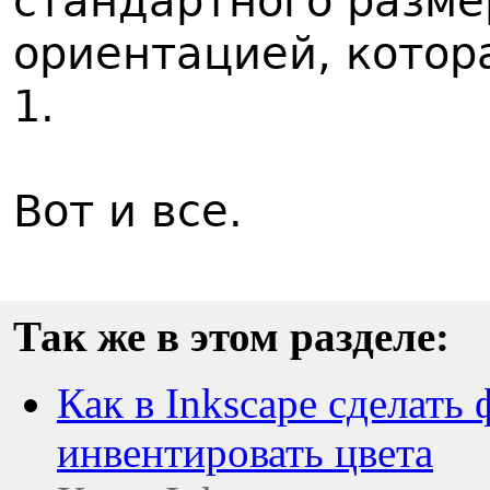
стандартного размер
ориентацией, котор
1.
Вот и все.
Так же в этом разделе:
Как в Inkscape сделать
инвентировать цвета