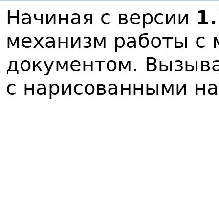
Начиная с версии
1
механизм работы с
документом. Вызыва
с нарисованными на