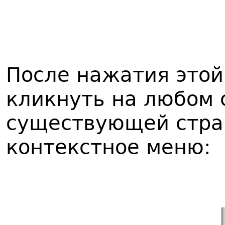
После нажатия этой
кликнуть на любом 
существующей стра
контекстное меню: