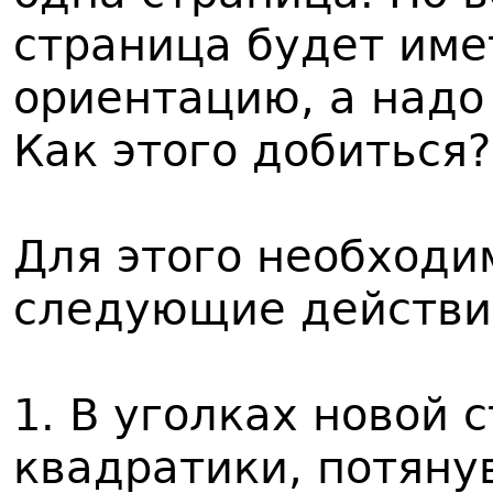
страница будет име
ориентацию, а над
Как этого добиться?
Для этого необходи
следующие действи
1. В уголках новой 
квадратики, потяну