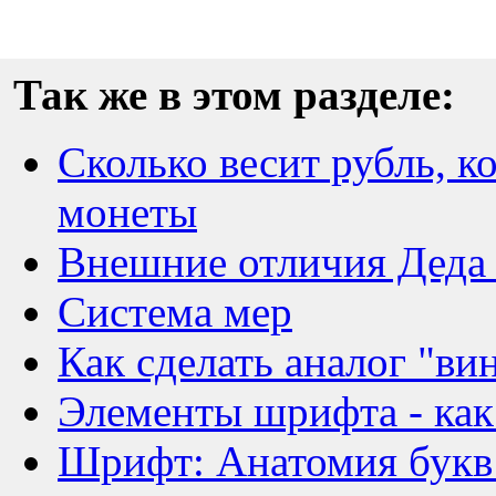
Так же в этом разделе:
Сколько весит рубль, к
монеты
Внешние отличия Деда 
Система мер
Как сделать аналог "ви
Элементы шрифта - как
Шрифт: Анатомия букв 