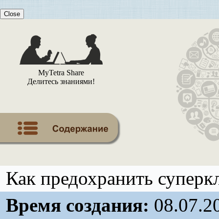
Close
MyTetra Share
Делитесь знаниями!
Как предохранить суперк
Время создания:
08.07.2