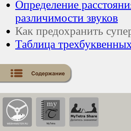
Определение расстояни
различимости звуков
Как предохранить супе
Таблица трехбуквенных