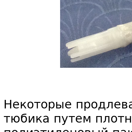
Некоторые продлев
тюбика путем плотн