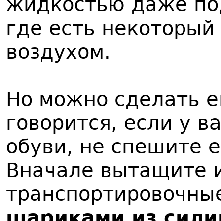
жидкостью даже по
где есть некоторый 
воздухом.
Но можно сделать е
говорится, если у в
обуви, не спешите 
Вначале вытащите и
транспортировочн
шариками из сили