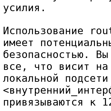
усилия.
Использование rou
имеет потенциальн
безопасностью. Вы
все, что висит на
локальной подсети
<внутренний_интер
привязываются к 1