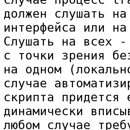
должен слушать на
интерфейса или на
Слушать на всех -
с точки зрения бе
на одном (локальн
случае автоматизи
скрипта придется 
динамически вписы
любом случае треб