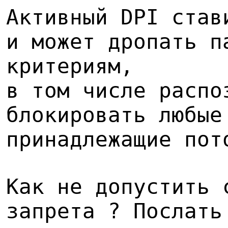
Активный DPI став
и может дропать п
критериям,
в том числе распо
блокировать любые
принадлежащие пот
Как не допустить 
запрета ? Послать