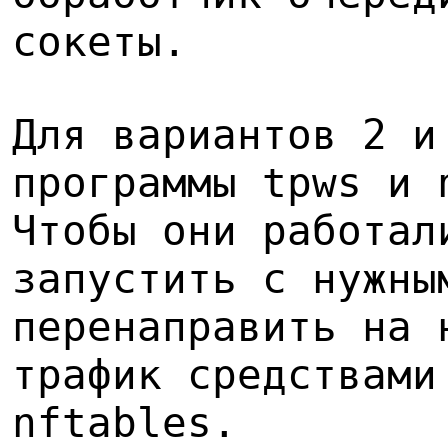
сокеты.
Для вариантов 2 и
программы tpws и 
Чтобы они работал
запустить с нужны
перенаправить на 
трафик средствами
nftables.