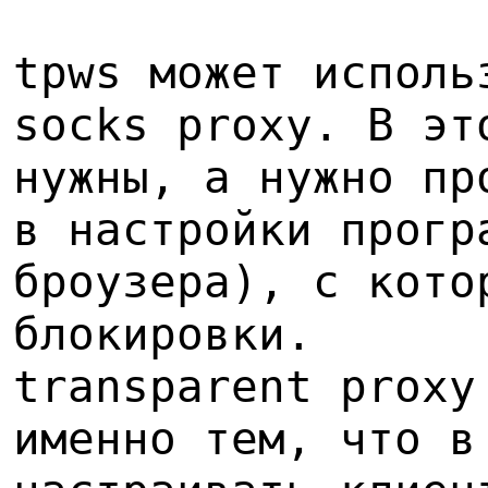
tpws может исполь
socks proxy. В эт
нужны, а нужно пр
в настройки прогр
броузера), с кото
блокировки.
transparent proxy
именно тем, что в