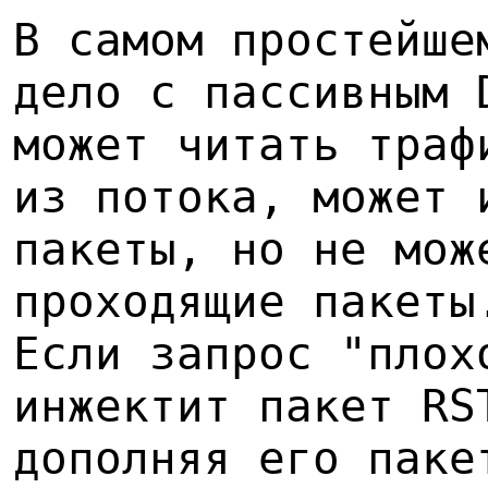
В самом простейше
дело с пассивным 
может читать траф
из потока, может 
пакеты, но не мож
проходящие пакеты
Если запрос "плох
инжектит пакет RS
дополняя его паке