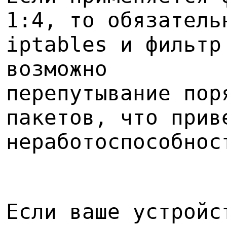
1:4, то обязатель
iptables и фильтр
возможно
перепутывание пор
пакетов, что прив
неработоспособнос
Если ваше устройс