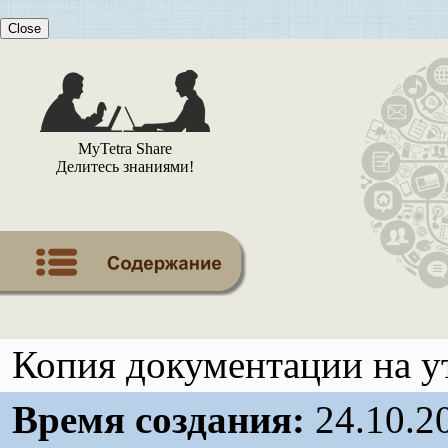
Close
MyTetra Share
Делитесь знаниями!
Копия документации на ут
Время создания:
24.10.2