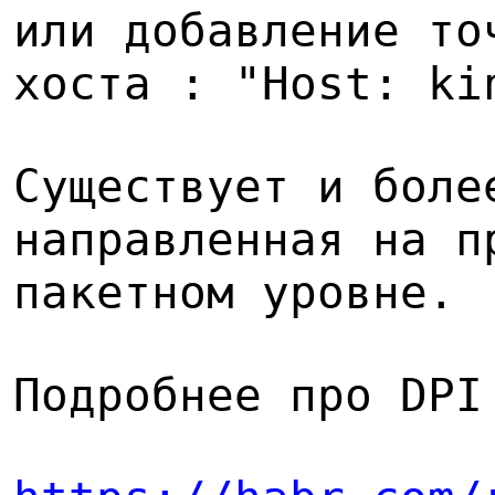
или добавление то
хоста : "Host: ki
Существует и боле
направленная на п
пакетном уровне.
Подробнее про DPI