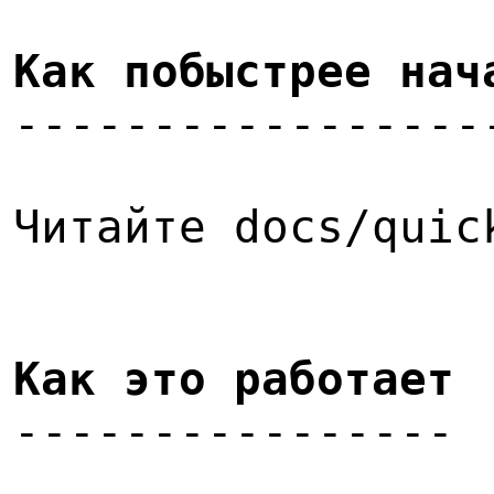
Как побыстрее нач
-----------------
Читайте docs/quic
Как это работает
----------------