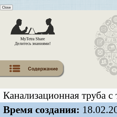
Close
MyTetra Share
Делитесь знаниями!
Канализационная труба с
Время создания:
18.02.2