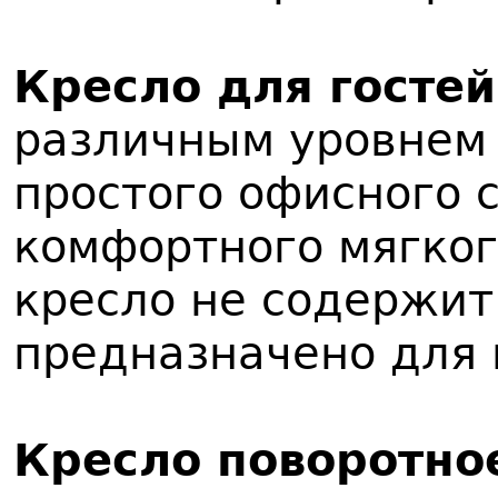
Кресло для гостей
различным уровнем 
простого офисного 
комфортного мягког
кресло не содержит
предназначено для 
Кресло поворотно