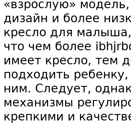
«взрослую» модель,
дизайн и более низ
кресло для малыша,
что чем более ibhjr
имеет кресло, тем 
подходить ребенку,
ним. Следует, однак
механизмы регулир
крепкими и качеств