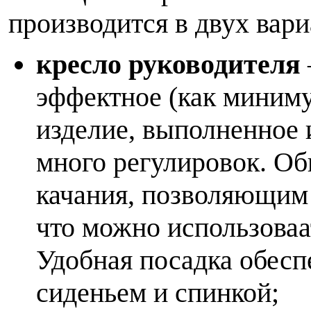
производится в двух вари
кресло руководителя
эффектное (как миниму
изделие, выполненное 
много регулировок. О
качания, позволяющим 
что можно использоваа
Удобная посадка обесп
сиденьем и спинкой;