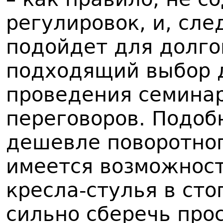
регулировок, и, сле
подойдет для долго
подходящий выбор 
проведения семинар
переговоров. Подоб
дешевле поворотног
имеется возможност
кресла-стулья в сто
сильно сберечь про