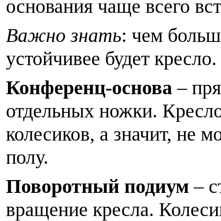
основания чаще всего вст
Важно знать
: чем больш
устойчивее будет кресло.
Конференц-основа
– пря
отдельных ножки. Кресло
колесиков, а значит, не 
полу.
Поворотный подиум
– с
вращение кресла. Колеси