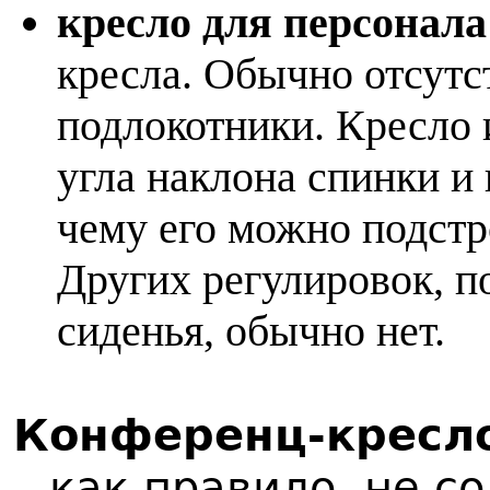
кресло для персонал
кресла. Обычно отсутс
подлокотники. Кресло 
угла наклона спинки и
чему его можно подстр
Других регулировок, 
сиденья, обычно нет.
Конференц-кресло
– как правило, не с