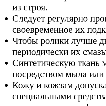
из строя.
Следует регулярно про
своевременное их подк
Чтобы ролики лучше д
периодически их смазы
Синтетическую ткань 
посредством мыла или
Кожу и кожзам допуска
специальными средств