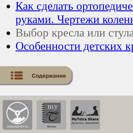
Как сделать ортопедич
руками. Чертежи колен
Выбор кресла или стул
Особенности детских к