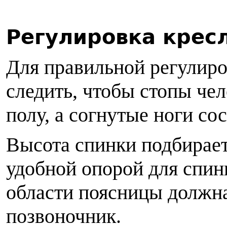
Регулировка крес
Для правильной регулиро
следить, чтобы стопы че
полу, а согнутые ноги сос
Высота спинки подбирает
удобной опорой для спины
области поясницы должн
позвоночник.