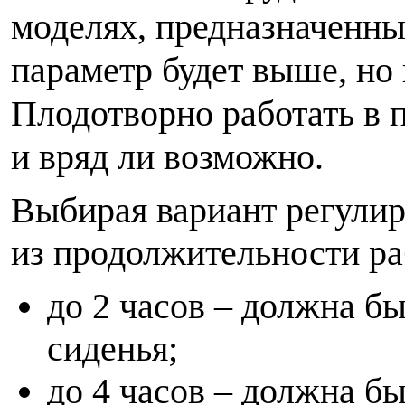
моделях, предназначенных
параметр будет выше, но 
Плодотворно работать в 
и вряд ли возможно.
Выбирая вариант регулир
из продолжительности ра
до 2 часов – должна б
сиденья;
до 4 часов – должна б