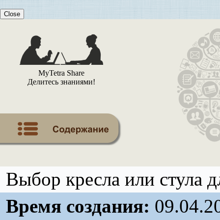
Close
MyTetra Share
Делитесь знаниями!
Выбор кресла или стула д
Время создания:
09.04.2