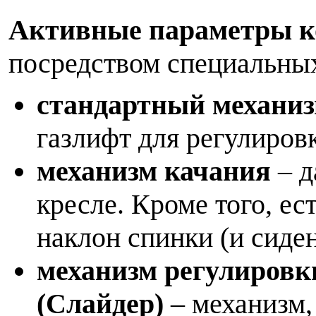
Активные параметры 
посредством специальны
стандартный механиз
газлифт для регулиров
механизм качания
– д
кресле. Кроме того, е
наклон спинки (и сиден
механизм регулировк
(Слайдер)
– механизм,