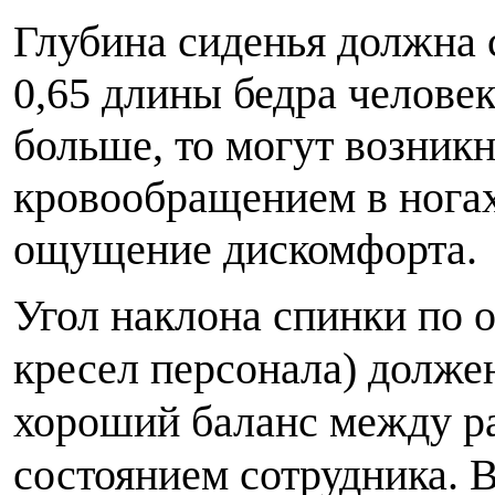
Глубина сиденья должна с
0,65 длины бедра человек
больше, то могут возник
кровообращением в ногах,
ощущение дискомфорта.
Угол наклона спинки по 
кресел персонала) долже
хороший баланс между р
состоянием сотрудника. 