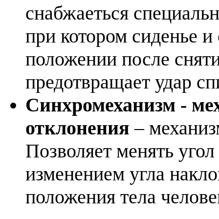
снабжаеться специаль
при котором сиденье и
положении после сняти
предотвращает удар сп
Синхромеханизм - ме
отклонения
– механиз
Позволяет менять угол
изменением угла накло
положения тела челове