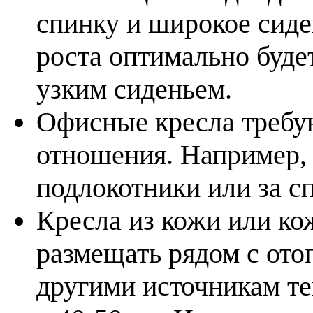
спинку и широкое сиде
роста оптимально буде
узким сиденьем.
Офисные кресла требу
отношения. Например, 
подлокотники или за сп
Кресла из кожи или ко
размещать рядом с от
другими источникам те