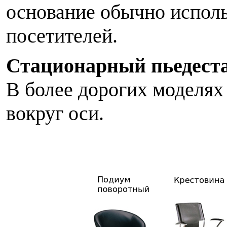
основание обычно исполь
посетителей.
Стационарный пьедест
В более дорогих моделях
вокруг оси.