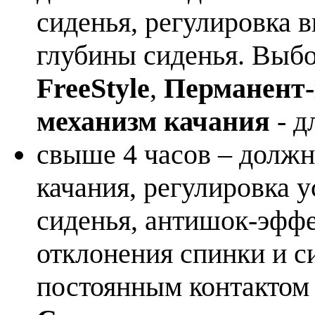
сиденья, регулировка в
глубины сиденья. Выб
FreeStyle
,
Перманент-
механизм качания
- д
свыше 4 часов – должн
качания, регулировка 
сиденья, антишок-эффе
отклонения спинки и с
постоянным контакто