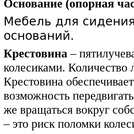
О
снование (опорная час
Мебель для сидения
оснований.
Крестовина
– пятилучева
колесиками. Количество 
Крестовина обеспечивает
возможность передвигать
же вращаться вокруг соб
– это риск поломки коле