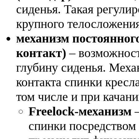
сиденья. Такая регули
крупного телосложения
механизм постоянног
контакт)
– возможност
глубину сиденья. Меха
контакта спинки кресла
том числе и при качани
Freelock-механизм
спинки посредством 