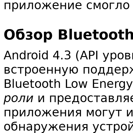
приложение смогло р
Обзор Bluetoot
Android 4.3 (API уро
встроенную поддер
Bluetooth Low Energy
роли
и предоставляе
приложения могут и
обнаружения устрой