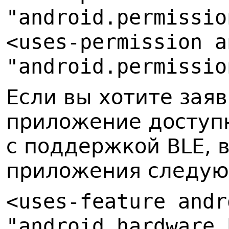
"android.permissio
<uses-permission a
"android.permissio
Если вы хотите заяв
приложение доступн
с поддержкой BLE, 
приложения следую
<uses-feature andr
"android.hardware.