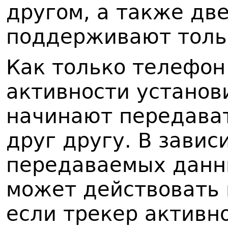
другом, а также дв
поддерживают толь
Как только телефон
активности установ
начинают передава
друг другу. В завис
передаваемых данн
может действовать 
если трекер активн