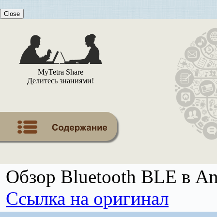
Close
MyTetra Share
Делитесь знаниями!
Обзор Bluetooth BLE в An
Ссылка на оригинал