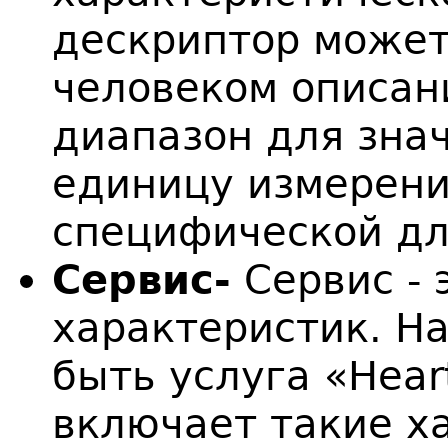
дескриптор может
человеком описан
диапазон для зна
единицу измерени
специфической дл
Сервис-
Сервис - 
характеристик. Н
быть услуга «Heart
включает такие х