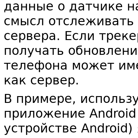
данные о датчике н
смысл отслеживать 
сервера. Если треке
получать обновлени
телефона может им
как сервер.
В примере, использ
приложение Android
устройстве Android)