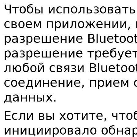
Чтобы использовать
своем приложении,
разрешение Bluetoo
разрешение требуе
любой связи Bluetoo
соединение, прием 
данных.
Если вы хотите, чт
инициировало обна