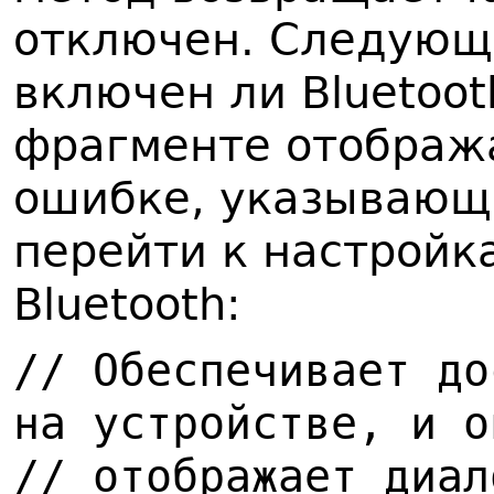
отключен. Следующ
включен ли Bluetooth
фрагменте отображ
ошибке, указывающ
перейти к настройк
Bluetooth:
// Обеспечивает до
на устройстве, и о
// отображает диал