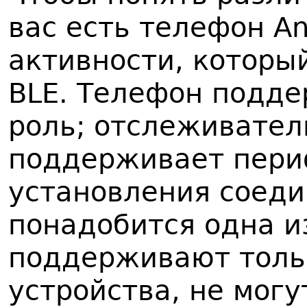
вас есть телефон An
активности, которы
BLE. Телефон подд
роль; отслеживател
поддерживает пери
установления соеди
понадобится одна и
поддерживают толь
устройства, не могу