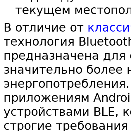
текущем местопо
В отличие от
класси
технология Bluetoot
предназначена для
значительно более 
энергопотребления.
приложениям Androi
устройствами BLE, 
строгие требования