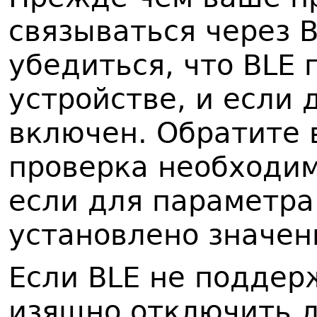
связываться через 
убедиться, что BLE
устройстве, и если 
включен. Обратите 
проверка необходим
если для параметр
установлено значени
Если BLE не поддер
изящно отключить 