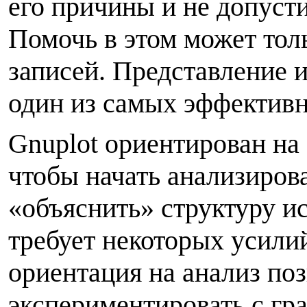
его причины и не допуст
Помочь в этом может то
записей. Представление 
один из самых эффективн
Gnuplot ориентирован на 
чтобы начать анализирова
«объяснить» структуру и
требует некоторых усили
ориентация на анализ поз
экспериментировать с г