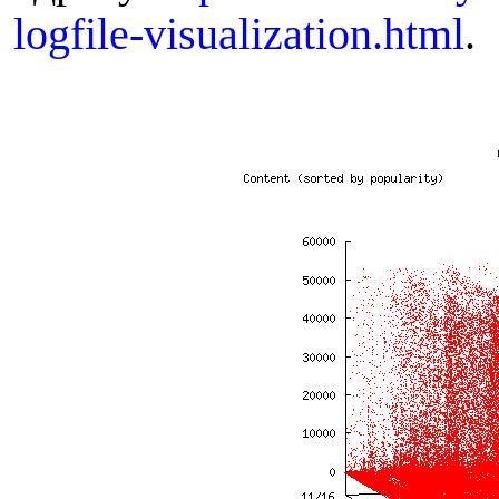
logfile-visualization.html
.