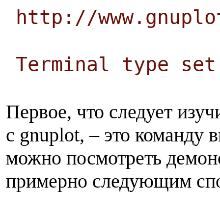
http://www.gnuplo
Terminal type set
Первое, что следует изуч
с gnuplot, – это команду
можно посмотреть демон
примерно следующим сп