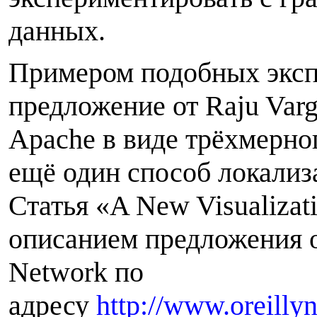
данных.
Примером подобных эксп
предложение от Raju Varg
Apache в виде трёхмерног
ещё один способ локализ
Статья «A New Visualizati
описанием предложения о
Network по
адресу
http://www.oreilly