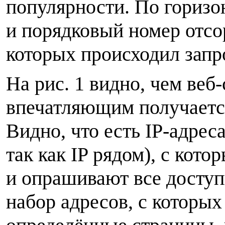
популярности. По горизо
и порядковый номер отсо
которых происходил запр
На рис. 1 видно, чем веб
впечатляющим получается
Видно, что есть IP-адреса
так как IP рядом), с кот
и опрашивают все доступ
набор адресов, с которы