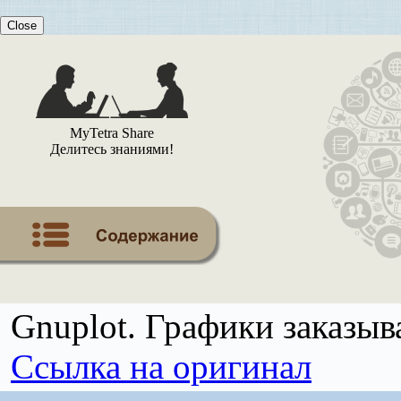
Close
MyTetra Share
Делитесь знаниями!
Gnuplot. Графики заказыв
Ссылка на оригинал