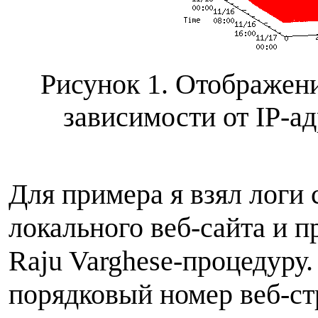
Рисунок 1. Отображен
зависимости от IP-ад
Для примера я взял логи
локального веб-сайта и п
Raju Varghese-процедуру
порядковый номер веб-ст