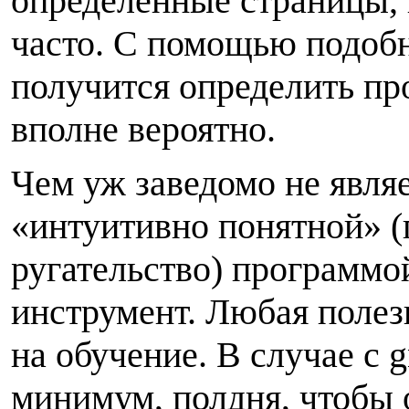
определённые страницы, 
часто. С помощью подобн
получится определить пр
вполне вероятно.
Чем уж заведомо не являет
«интуитивно понятной» (
ругательство) программо
инструмент. Любая полез
на обучение. В случае с g
минимум, полдня, чтобы 