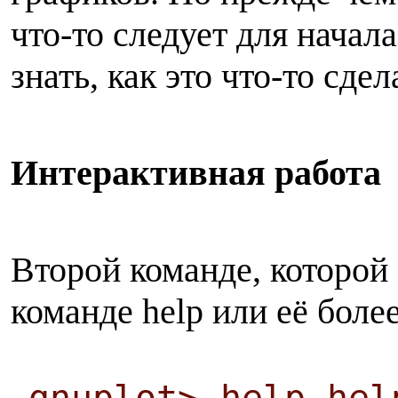
что-то следует для начал
знать, как это что-то сдел
Интерактивная работа
Второй команде, которой 
команде help или её более