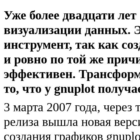
Уже более двадцати лет 
визуализации данных. 
инструмент, так как со
и ровно по той же прич
эффективен. Трансформ
то, что у gnuplot получ
3 марта 2007 года, через
релиза вышла новая верс
создания графиков gnuplo