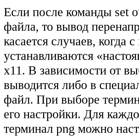
Если после команды set o
файла, то вывод перенап
касается случаев, когда с
устанавливаются «настоя
x11. В зависимости от в
выводится либо в специал
файл. При выборе терми
его настройки. Для каждо
терминал png можно нас