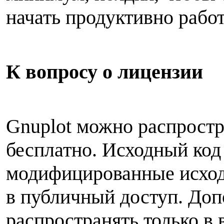
начать продуктивно работ
К вопросу о лицензии
Gnuplot можно распростр
бесплатно. Исходный код
модифицированные исход
в публичный доступ. До
распространять только в 