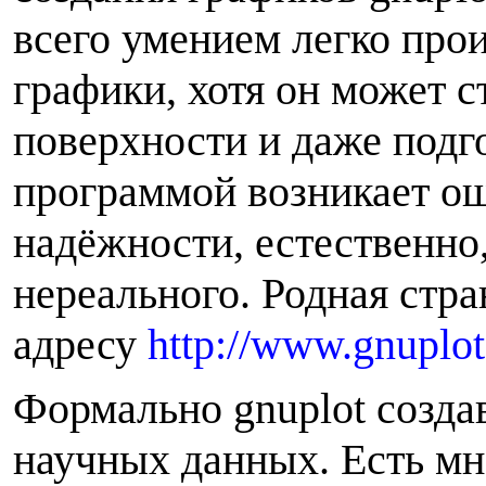
всего умением легко пр
графики, хотя он может 
поверхности и даже подго
программой возникает о
надёжности, естественно,
нереального. Родная стра
адресу
http://www.gnuplot
Формально gnuplot созда
научных данных. Есть мно