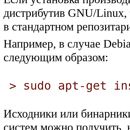
дистрибутив GNU/Linux, т
в стандартном репозитар
Например, в случае Debi
следующим образом:
> sudo apt-get in
Исходники или бинарник
систем можно получить, 