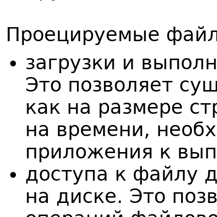
Проецируемые файл
загрузки и выполн
Это позволяет су
как на размере ст
на времени, необ
приложения к вы
доступа к файлу 
на диске. Это поз