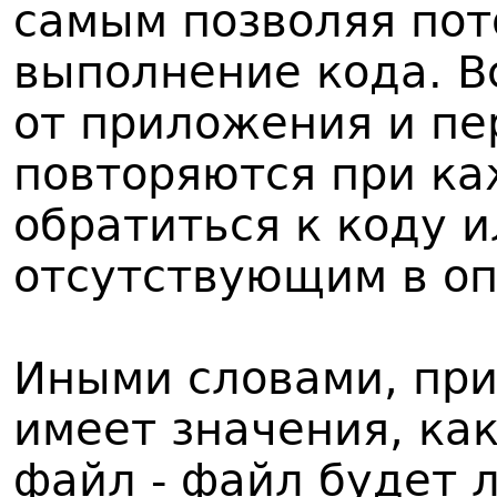
самым позволяя по
выполнение кода. В
от приложения и пе
повторяются при ка
обратиться к коду 
отсутствующим в оп
Иными словами, при
имеет значения, как
файл - файл будет 