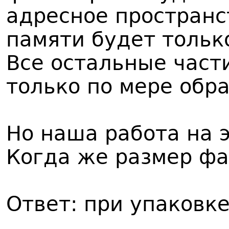
адресное пространс
памяти будет тольк
Все остальные част
только по мере обр
Но наша работа на 
Когда же размер фа
Ответ: при упаковк