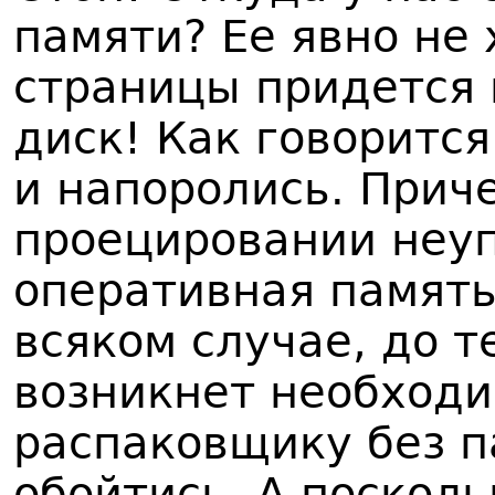
памяти? Ее явно не
страницы придется 
диск! Как говорится:
и напоролись. Приче
проецировании неу
оперативная память
всяком случае, до т
возникнет необходи
распаковщику без п
обойтись. А поскол