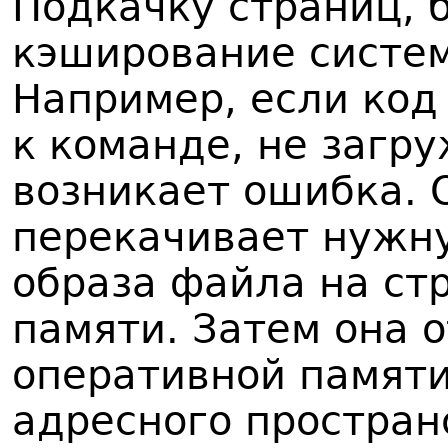
Подкачку страниц, 
кэширование систем
Например, если код
к команде, не загру
возникает ошибка. 
перекачивает нужну
образа файла на ст
памяти. Затем она 
оперативной памяти
адресного простран