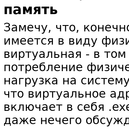
память
Замечу, что, конечн
имеется в виду физи
виртуальная - в том
потребление физиче
нагрузка на систему
что виртуальное ад
включает в себя .ex
даже нечего обсужд