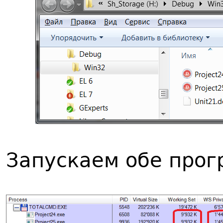
Запускаем обе прог