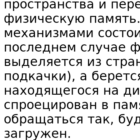
пространства и пер
физическую память.
механизмами состоит
последнем случае ф
выделяется из стра
подкачки), а беретс
находящегося на ди
спроецирован в пам
обращаться так, бу
загружен.