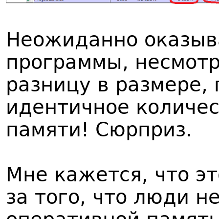
Неожиданно оказыва
программы, несмот
разницу в размере,
идентичное количес
памяти! Сюрприз.
Мне кажется, что эт
за того, что люди 