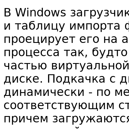
В Windows загрузчи
и таблицу импорта 
проецирует его на 
процесса так, будт
частью виртуальной
диске. Подкачка с 
динамически - по м
соответствующим с
причем загружаются