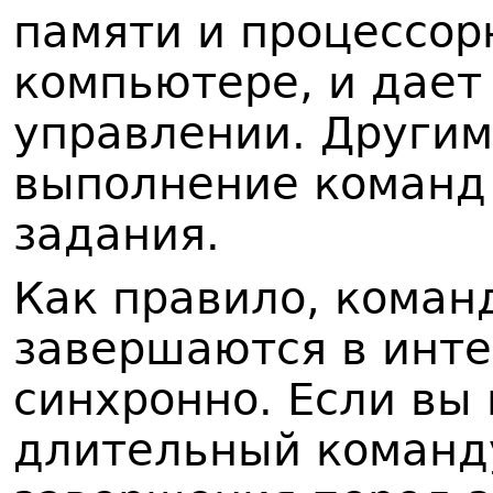
памяти и процессор
компьютере, и дает
управлении. Другим
выполнение команд 
задания.
Как правило, коман
завершаются в инт
синхронно. Если вы
длительный команд