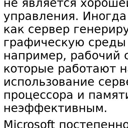
не является хороше
управления. Иногда
как сервер генерир
графическую среды 
например, рабочий 
которые работают н
использование серв
процессора и памят
неэффективным.
Microsoft постепен