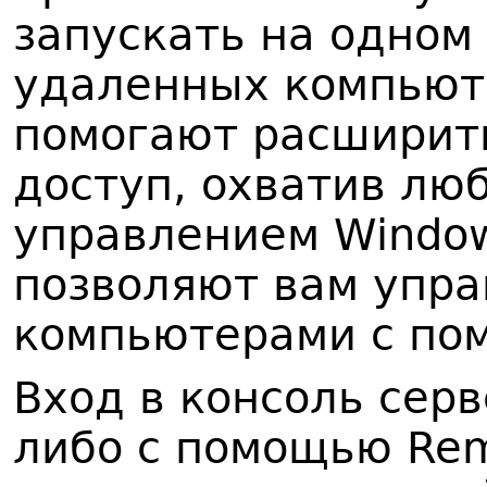
запускать на одном
удаленных компьют
помогают расширит
доступ, охватив лю
управлением Windows
позволяют вам упра
компьютерами с по
Вход в консоль сер
либо с помощью Rem