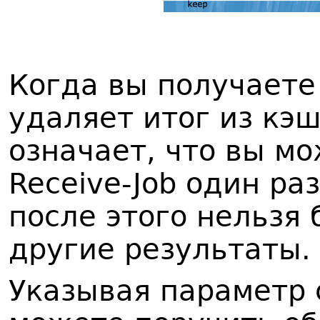
Когда вы получаете
удаляет итог из кэ
означает, что вы м
Receive-Job один ра
после этого нельзя
другие результаты.
Указывая параметр 