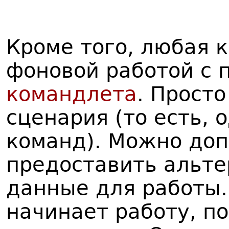
Кроме того,
любая к
фоновой работой с
командлета
. Прост
сценария (то есть, 
команд). Можно до
предоставить альт
данные для работы
начинает работу, по