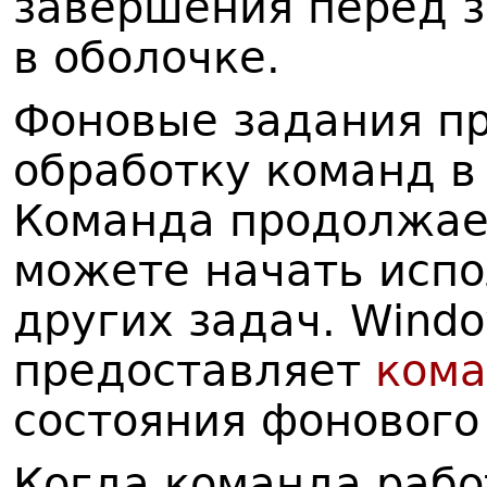
завершения перед з
в оболочке.
Фоновые задания п
обработку команд в
Команда продолжае
можете начать испо
других задач. Windo
предоставляет
ком
состояния фонового
Когда команда рабо