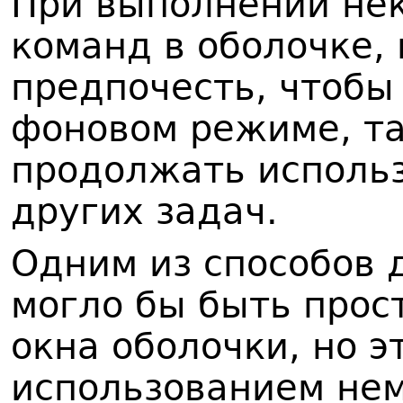
При выполнении не
команд в оболочке,
предпочесть, чтобы
фоновом режиме, та
продолжать использ
других задач.
Одним из способов 
могло бы быть прос
окна оболочки, но э
использованием не