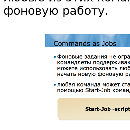
фоновую работу.