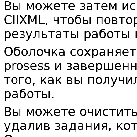
Вы можете затем ис
CliXML, чтобы повт
результаты работы 
Оболочка сохраняет
prosess и завершен
того, как вы получи
работы.
Вы можете очистить
удалив задания, ко