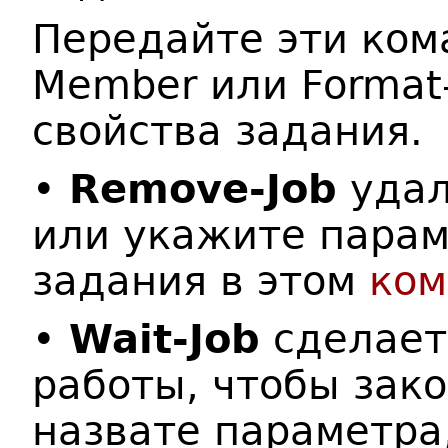
Передайте эти ком
Member или Format-
свойства задания.
•
Remove-Job
удал
или укажите парам
задания в этом
ком
•
Wait-Job
сделает
работы, чтобы зако
назвате параметра,