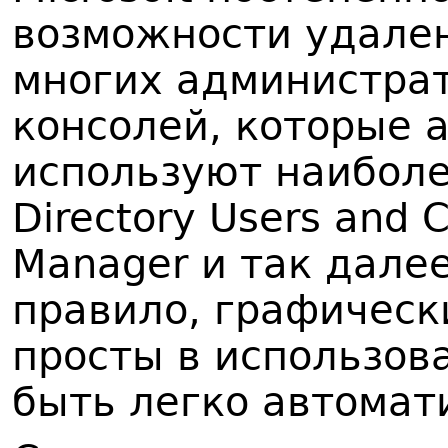
возможности удале
многих администра
консолей, которые 
используют наиболее
Directory Users and 
Manager и так далее
правило, графическ
просты в использова
быть легко автомат