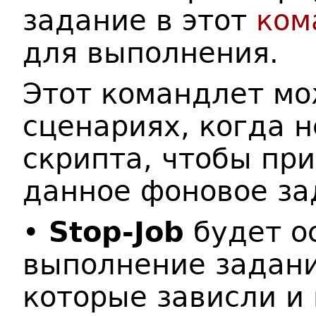
задание в этот
ком
для выполнения.
Этот командлет мо
сценариях, когда 
скрипта, чтобы при
данное фоновое за
•
Stop-Job
будет о
выполнение задани
которые зависли и