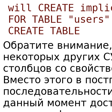
will CREATE impli
FOR TABLE "users"
CREATE TABLE
Обратите внимание,
некоторых других СУ
столбцов со свойств
Вместо этого в пос
последовательности
данный момент дост