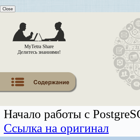
Close
MyTetra Share
Делитесь знаниями!
Начало работы с Postgre
Ссылка на оригинал