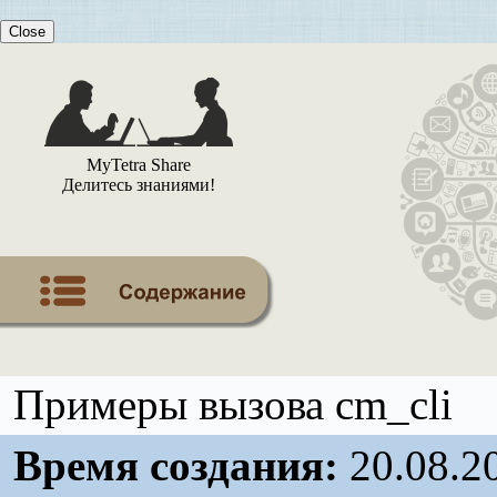
Close
MyTetra Share
Делитесь знаниями!
Примеры вызова cm_cli
Время создания:
20.08.2