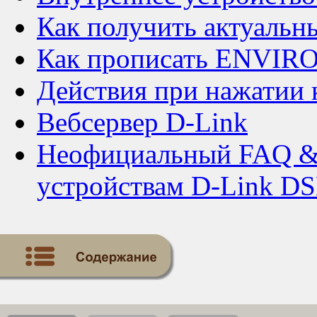
Как получить актуальн
Как прописать ENVIR
Действия при нажатии 
Вебсервер D-Link
Неофициальный FAQ &
устройствам D-Link D