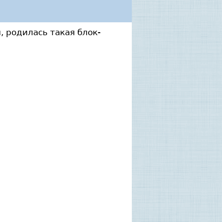
, родилась такая блок-