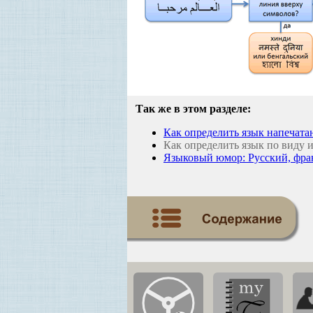
Так же в этом разделе:
Как определить язык напечата
Как определить язык по виду 
Языковый юмор: Русский, фра