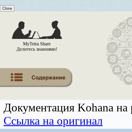
Close
MyTetra Share
Делитесь знаниями!
Документация Kohana на 
Ссылка на оригинал