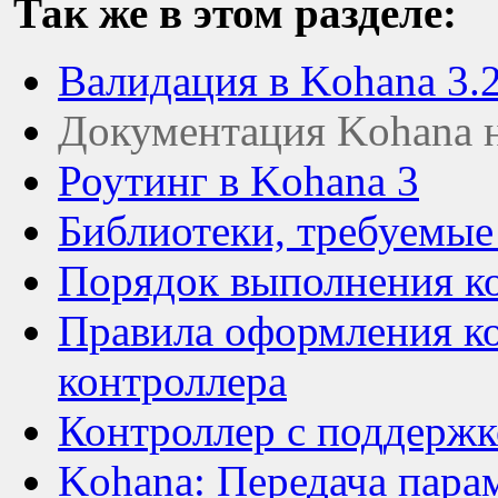
Так же в этом разделе:
Валидация в Kohana 3.
Документация Kohana н
Роутинг в Kohana 3
Библиотеки, требуемые
Порядок выполнения ко
Правила оформления ко
контроллера
Контроллер с поддержк
Kohana: Передача парам