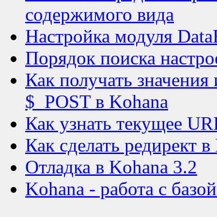
содержимого вида
Настройка модуля DataB
Порядок поиска настро
Как получать значения 
$_POST в Kohana
Как узнать текущее UR
Как сделать редирект в
Отладка в Kohana 3.2
Kohana - работа с базо