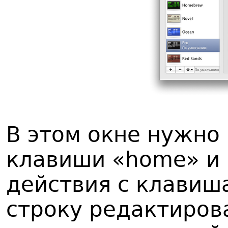
В этом окне нужно 
клавиши
«home» и
действия с клавиш
строку редактирова