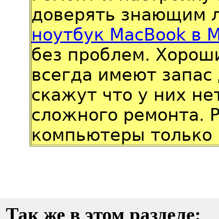
доверять знающим 
ноутбук MacBook в 
без проблем. Хорош
всегда имеют запас 
скажут что у них не
сложного ремонта. 
компьютеры только 
Так же в этом разделе: