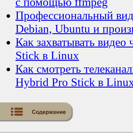
с помощью ffmpeg
Профессиональный виде
Debian, Ubuntu и прои
Как захватывать видео 
Stick в Linux
Как смотреть телекана
Hybrid Pro Stick в Linu