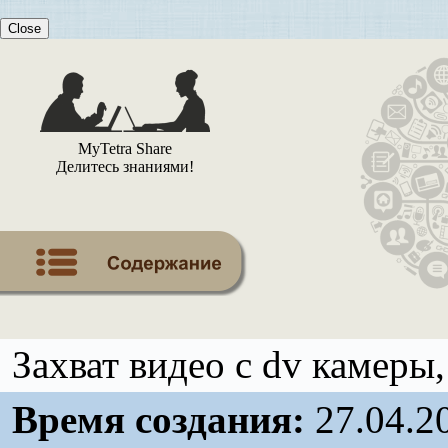
Close
MyTetra Share
Делитесь знаниями!
Захват видео с dv камеры
Время создания:
27.04.2